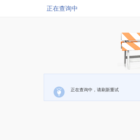
正在查询中
正在查询中，请刷新重试